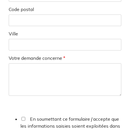
Code postal
Ville
Votre demande concerne
*
En soumettant ce formulaire j'accepte que
les informations saisies soient exploitées dans