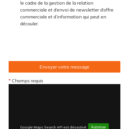
le cadre de la gestion de la relation
commerciale et d’envoi de newsletter d’offre
commerciale et d’information qui peut en
découler.
*
Champs requis
Google Maps Search API est désactivé.
Autoriser