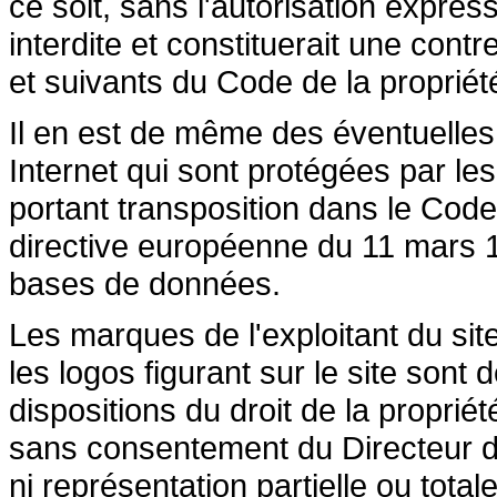
ce soit, sans l'autorisation express
interdite et constituerait une cont
et suivants du Code de la propriété 
Il en est de même des éventuelles
Internet qui sont protégées par les 
portant transposition dans le Code 
directive européenne du 11 mars 19
bases de données.
Les marques de l'exploitant du site
les logos figurant sur le site sont
dispositions du droit de la propriété
sans consentement du Directeur de
ni représentation partielle ou totale