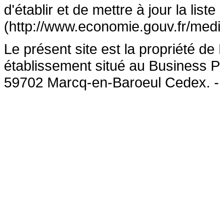
d'établir et de mettre à jour la lis
(http://www.economie.gouv.fr/medi
Le présent site est la propriété 
établissement situé au Business P
59702 Marcq-en-Baroeul Cedex. 