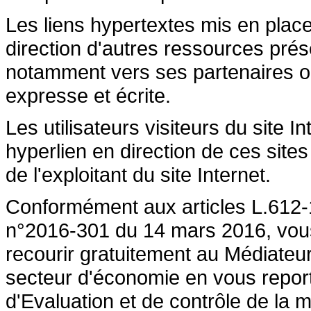
Les liens hypertextes mis en place
direction d'autres ressources prése
notamment vers ses partenaires ont 
expresse et écrite.
Les utilisateurs visiteurs du site 
hyperlien en direction de ces sites
de l'exploitant du site Internet.
Conformément aux articles L.612-1
n°2016-301 du 14 mars 2016, vous a
recourir gratuitement au Médiateu
secteur d'économie en vous repor
d'Evaluation et de contrôle de la