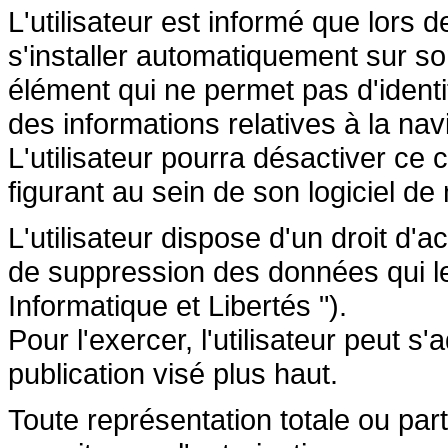
L'utilisateur est informé que lors d
s'installer automatiquement sur so
élément qui ne permet pas d'identifi
des informations relatives à la navi
L'utilisateur pourra désactiver ce 
figurant au sein de son logiciel de 
L'utilisateur dispose d'un droit d'a
de suppression des données qui le 
Informatique et Libertés ").
Pour l'exercer, l'utilisateur peut 
publication visé plus haut.
Toute représentation totale ou par